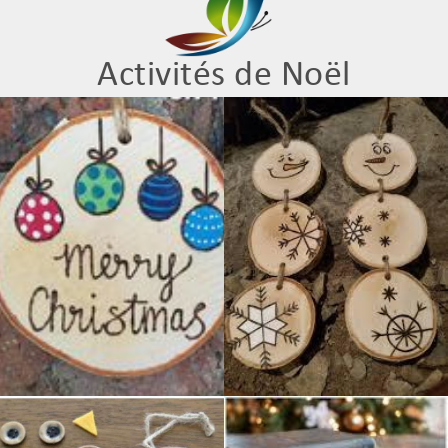
Activités de Noël