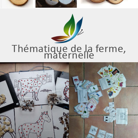
Thématique de la ferme,
maternelle