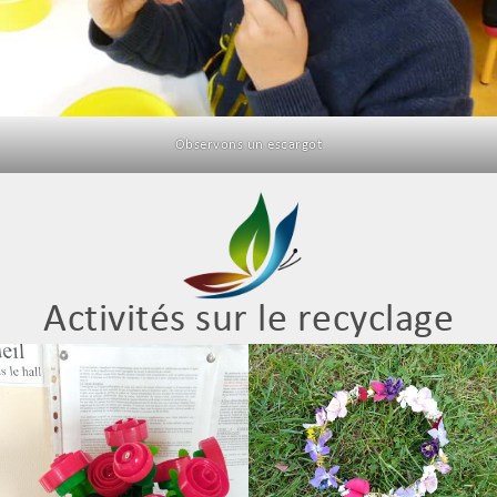
Observons un escargot
Activités sur le recyclage