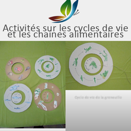
Activités sur les cycles de vie
et les chaines alimentaires
Cycle de vie de la grenouille