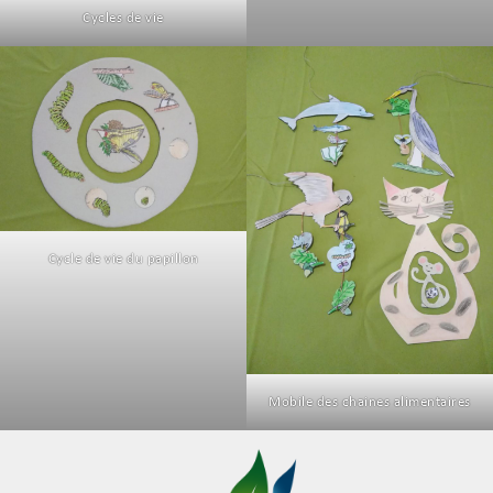
Cycles de vie
Cycle de vie du papillon
Mobile des chaines alimentaires