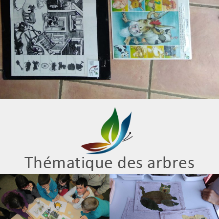
Thématique des arbres